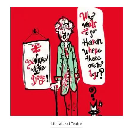
Literatura i Teatre