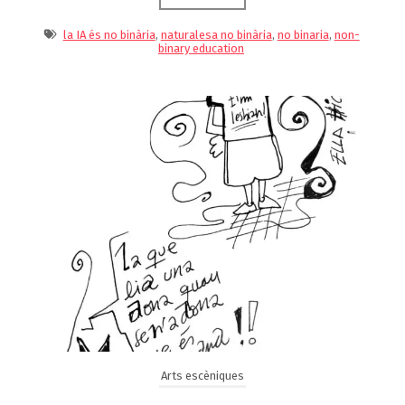
la IA és no binària
,
naturalesa no binària
,
no binaria
,
non-
binary education
Arts escèniques