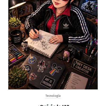
Tecnología