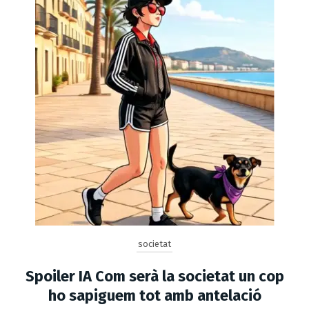
societat
Spoiler IA Com serà la societat un cop
ho sapiguem tot amb antelació