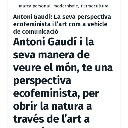
marca personal
,
modernisme
,
Permacultura
Antoni Gaudí: La seva perspectiva
ecofeminista i l’art com a vehicle
de comunicació
Antoni Gaudí i la
seva manera de
veure el món, te una
perspectiva
ecofeminista, per
obrir la natura a
través de l’art a