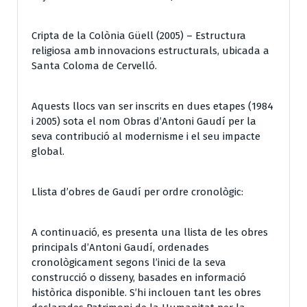
Cripta de la Colònia Güell (2005) – Estructura
religiosa amb innovacions estructurals, ubicada a
Santa Coloma de Cervelló.
Aquests llocs van ser inscrits en dues etapes (1984
i 2005) sota el nom Obras d’Antoni Gaudí per la
seva contribució al modernisme i el seu impacte
global.
Llista d’obres de Gaudí per ordre cronològic:
A continuació, es presenta una llista de les obres
principals d’Antoni Gaudí, ordenades
cronològicament segons l’inici de la seva
construcció o disseny, basades en informació
històrica disponible. S’hi inclouen tant les obres