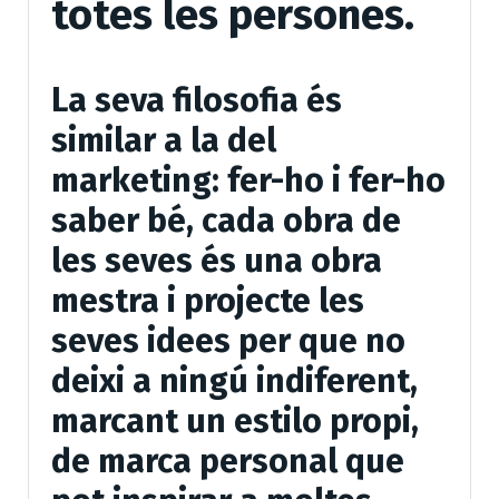
totes les persones.
La seva filosofia és
similar a la del
marketing: fer-ho i fer-ho
saber bé, cada obra de
les seves és una obra
mestra i projecte les
seves idees per que no
deixi a ningú indiferent,
marcant un estilo propi,
de marca personal que