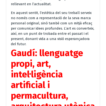
rellevant en l’actualitat.
En aquest sentit, l’estètica del seu treball serveix
no només com a representació de la seva marca
personal original, sinó també com un mitjà eficaç
per comunicar idees profundes. L’art es converteix,
així, en un punt de trobada entre el passat i el
present, donant vida a una visió esperançadora
del futur.
Gaudí: llenguatge
propi, art,
intel·ligència
artificial i
permacultura,