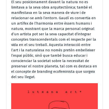
El seu posicionament davant la natura no es
limitava a la seva obra arquitectònica; també el
manifestava en la seva manera de viure i de
relacionar-se amb l’entorn. Gaudí es convertia en
un artífex de l’harmonia entre èssers humans i
natura, mostrant que la marca personal original
d’un artista pot ser la seva capacitat d’integrar
conceptes transcendentals com el respecte per la
vida en el seu treball. Aquesta interacció entre
l’art i la naturalesa no només pretén embelleixer
l’espai públic, sinó que també busca educar i
conscienciar la societat sobre la necessitat de
preservar el nostre planeta, tal com es destaca en
el concepte de branding ecofeminista que sorgeix
del seu llegat.