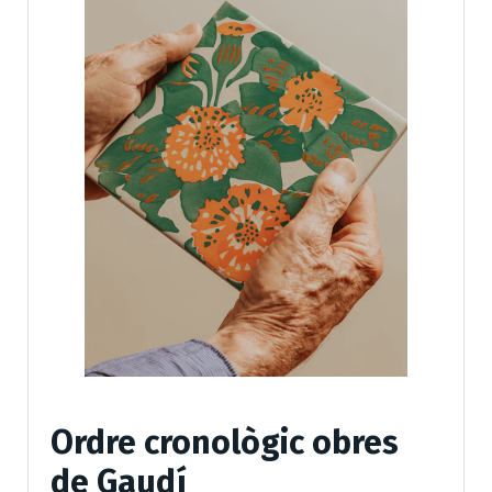
Ordre cronològic obres
de Gaudí