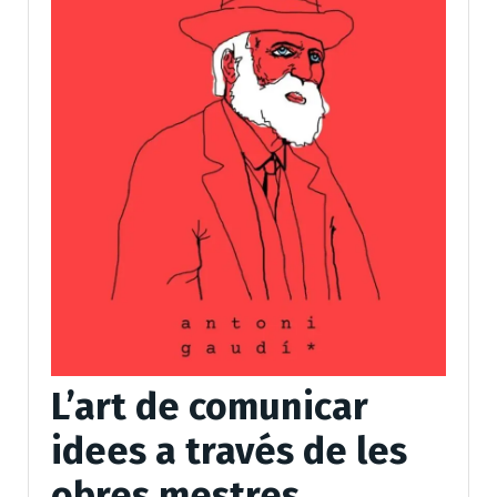
L’art de comunicar
idees a través de les
obres mestres