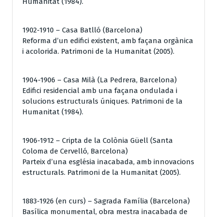
Humanitat (1984).
1902-1910 – Casa Batlló (Barcelona)
Reforma d’un edifici existent, amb façana orgànica
i acolorida. Patrimoni de la Humanitat (2005).
1904-1906 – Casa Milà (La Pedrera, Barcelona)
Edifici residencial amb una façana ondulada i
solucions estructurals úniques. Patrimoni de la
Humanitat (1984).
1906-1912 – Cripta de la Colònia Güell (Santa
Coloma de Cervelló, Barcelona)
Parteix d’una església inacabada, amb innovacions
estructurals. Patrimoni de la Humanitat (2005).
1883-1926 (en curs) – Sagrada Família (Barcelona)
Basílica monumental, obra mestra inacabada de