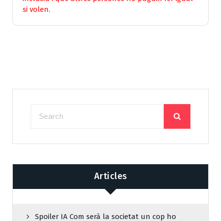
si volen.
Articles
Spoiler IA Com serà la societat un cop ho