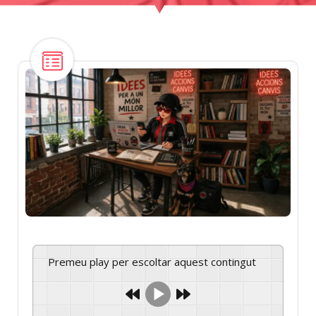
Premeu play per escoltar aquest contingut