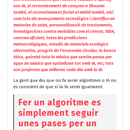
son IA, el reconeixement de cançons a Shazam
també, el reconeixement facial al mòbil també, així
com tots els avançaments tecnològics i científics en
materies de salut, personalització de tractaments,
investigacions contra malalties com el càncer, SIDA,
conrreu eficient, totes les prediccions
meteorològiques, estudis de materials ecològics
alternatius, progrés de l’economia circular, la banca
ètica, gairebé tota la música que sentim passa per
apps de música que optimitzen tot amb IA, etc; tots
son projectes que milloren cada dia amb la IA.
La gent que diu que no fa servir algoritmes o IA no
és conscient de que sí la fa servir igualment.
Fer un algoritme es
simplement seguir
unes pases per un