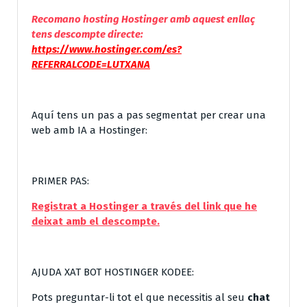
Recomano hosting Hostinger amb aquest enllaç
tens descompte directe:
https://www.hostinger.com/es?
REFERRALCODE=LUTXANA
Aquí tens un pas a pas segmentat per crear una
web amb IA a Hostinger:
PRIMER PAS:
Registrat a Hostinger a través del link que he
deixat amb el descompte.
AJUDA XAT BOT HOSTINGER KODEE:
Pots preguntar-li tot el que necessitis al seu
chat