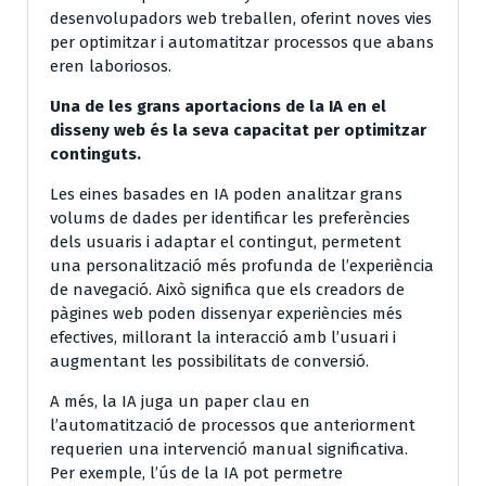
desenvolupadors web treballen, oferint noves vies
per optimitzar i automatitzar processos que abans
eren laboriosos.
Una de les grans aportacions de la IA en el
disseny web és la seva capacitat per optimitzar
continguts.
Les eines basades en IA poden analitzar grans
volums de dades per identificar les preferències
dels usuaris i adaptar el contingut, permetent
una personalització més profunda de l’experiència
de navegació. Això significa que els creadors de
pàgines web poden dissenyar experiències més
efectives, millorant la interacció amb l’usuari i
augmentant les possibilitats de conversió.
A més, la IA juga un paper clau en
l’automatització de processos que anteriorment
requerien una intervenció manual significativa.
Per exemple, l’ús de la IA pot permetre