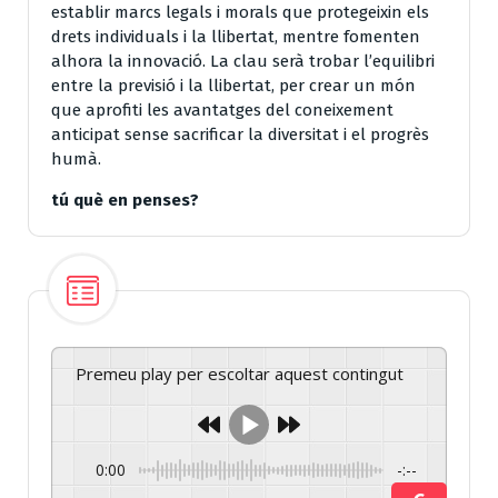
establir marcs legals i morals que protegeixin els
drets individuals i la llibertat, mentre fomenten
alhora la innovació. La clau serà trobar l’equilibri
entre la previsió i la llibertat, per crear un món
que aprofiti les avantatges del coneixement
anticipat sense sacrificar la diversitat i el progrès
humà.
tú què en penses?
Premeu play per escoltar aquest contingut
0:00
-:--