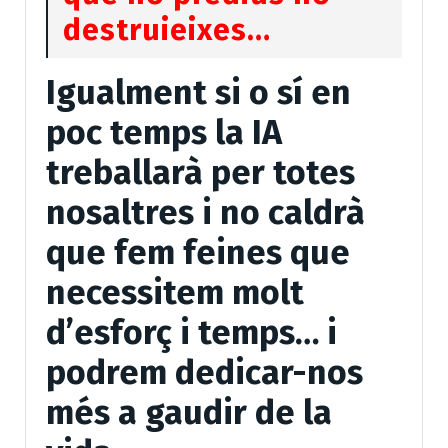
destruieixes…
Igualment si o sí en
poc temps la IA
treballarà per totes
nosaltres i no caldrà
que fem feines que
necessitem molt
d’esforç i temps… i
podrem dedicar-nos
més a gaudir de la