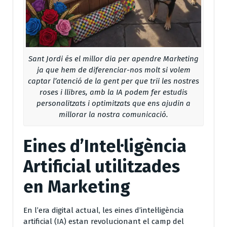
Sant Jordi és el millor dia per apendre Marketing
ja que hem de diferenciar-nos molt si volem
captar l’atenció de la gent per que trii les nostres
roses i llibres, amb la IA podem fer estudis
personalitzats i optimitzats que ens ajudin a
millorar la nostra comunicació.
Eines d’Intel·ligència
Artificial utilitzades
en Marketing
En l’era digital actual, les eines d’intel·ligència
artificial (IA) estan revolucionant el camp del