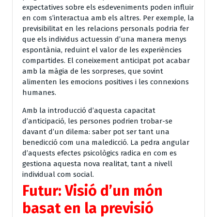
expectatives sobre els esdeveniments poden influir
en com s’interactua amb els altres. Per exemple, la
previsibilitat en les relacions personals podria fer
que els individus actuessin d’una manera menys
espontània, reduint el valor de les experiències
compartides. El coneixement anticipat pot acabar
amb la màgia de les sorpreses, que sovint
alimenten les emocions positives i les connexions
humanes.
Amb la introducció d’aquesta capacitat
d’anticipació, les persones podrien trobar-se
davant d’un dilema: saber pot ser tant una
benedicció com una maledicció. La pedra angular
d’aquests efectes psicològics radica en com es
gestiona aquesta nova realitat, tant a nivell
individual com social.
Futur: Visió d’un món
basat en la previsió