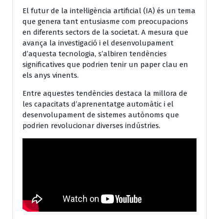
El futur de la intel·ligència artificial (IA) és un tema
que genera tant entusiasme com preocupacions
en diferents sectors de la societat. A mesura que
avança la investigació i el desenvolupament
d’aquesta tecnologia, s’albiren tendències
significatives que podrien tenir un paper clau en
els anys vinents.
Entre aquestes tendències destaca la millora de
les capacitats d’aprenentatge automàtic i el
desenvolupament de sistemes autònoms que
podrien revolucionar diverses indústries.