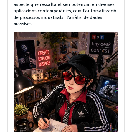
aspecte que ressalta el seu potencial en diverses
aplicacions contemporànies, com l’automatització
de processos industrials i l’anàlisi de dades
massives.