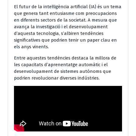
El futur de la intel·ligència artificial (IA) és un tema
que genera tant entusiasme com preocupacions
en diferents sectors de la societat. A mesura que
avança la investigació i el desenvolupament
d’aquesta tecnologia, s’albiren tendències
significatives que podrien tenir un paper clau en
els anys vinents.
Entre aquestes tendències destaca la millora de
les capacitats d’aprenentatge automàtic i el
desenvolupament de sistemes autònoms que
podrien revolucionar diverses indústries.