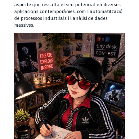
aspecte que ressalta el seu potencial en diverses
aplicacions contemporànies, com l’automatització
de processos industrials i l’anàlisi de dades
massives.