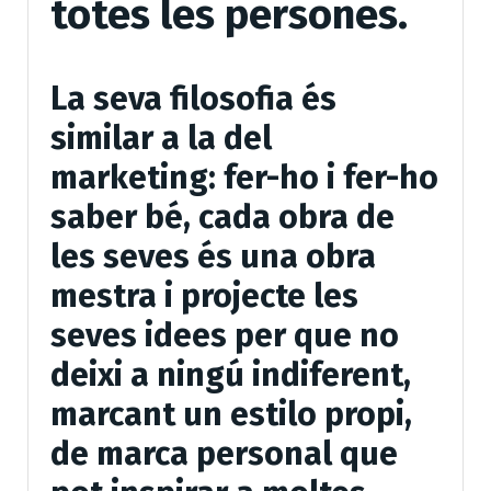
totes les persones.
La seva filosofia és
similar a la del
marketing: fer-ho i fer-ho
saber bé, cada obra de
les seves és una obra
mestra i projecte les
seves idees per que no
deixi a ningú indiferent,
marcant un estilo propi,
de marca personal que