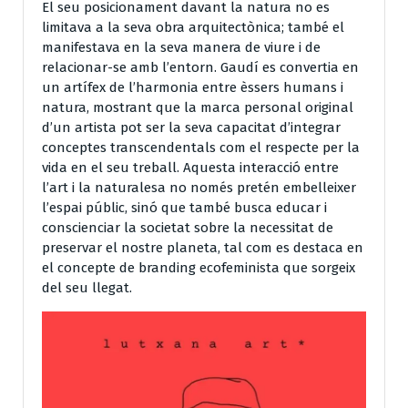
El seu posicionament davant la natura no es
limitava a la seva obra arquitectònica; també el
manifestava en la seva manera de viure i de
relacionar-se amb l’entorn. Gaudí es convertia en
un artífex de l’harmonia entre èssers humans i
natura, mostrant que la marca personal original
d’un artista pot ser la seva capacitat d’integrar
conceptes transcendentals com el respecte per la
vida en el seu treball. Aquesta interacció entre
l’art i la naturalesa no només pretén embelleixer
l’espai públic, sinó que també busca educar i
conscienciar la societat sobre la necessitat de
preservar el nostre planeta, tal com es destaca en
el concepte de branding ecofeminista que sorgeix
del seu llegat.