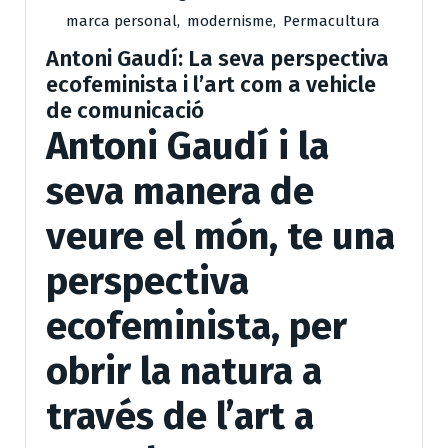
marca personal
,
modernisme
,
Permacultura
Antoni Gaudí: La seva perspectiva
ecofeminista i l’art com a vehicle
de comunicació
Antoni Gaudí i la
seva manera de
veure el món, te una
perspectiva
ecofeminista, per
obrir la natura a
través de l’art a