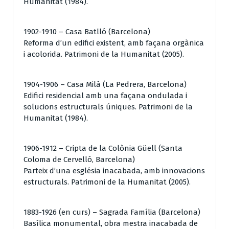
Humanitat (1984).
1902-1910 – Casa Batlló (Barcelona)
Reforma d’un edifici existent, amb façana orgànica
i acolorida. Patrimoni de la Humanitat (2005).
1904-1906 – Casa Milà (La Pedrera, Barcelona)
Edifici residencial amb una façana ondulada i
solucions estructurals úniques. Patrimoni de la
Humanitat (1984).
1906-1912 – Cripta de la Colònia Güell (Santa
Coloma de Cervelló, Barcelona)
Parteix d’una església inacabada, amb innovacions
estructurals. Patrimoni de la Humanitat (2005).
1883-1926 (en curs) – Sagrada Família (Barcelona)
Basílica monumental, obra mestra inacabada de