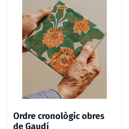
Ordre cronològic obres
de Gaudí