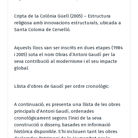
Cripta de la Colònia Güell (2005) – Estructura
religiosa amb innovacions estructurals, ubicada a
Santa Coloma de Cervelló.
Aquests llocs van ser inscrits en dues etapes (1984
i 2005) sota el nom Obras d’Antoni Gaudí per la
seva contribució al modernisme i el seu impacte
global.
Llista d’obres de Gaudí per ordre cronològic:
A continuació, es presenta una llista de les obres
principals d’Antoni Gaudí, ordenades
cronològicament segons l’inici de la seva
construcció o disseny, basades en informació
històrica disponible. S’hi inclouen tant les obres