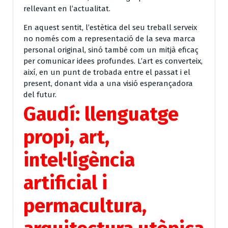
rellevant en l’actualitat.
En aquest sentit, l’estètica del seu treball serveix
no només com a representació de la seva marca
personal original, sinó també com un mitjà eficaç
per comunicar idees profundes. L’art es converteix,
així, en un punt de trobada entre el passat i el
present, donant vida a una visió esperançadora
del futur.
Gaudí: llenguatge
propi, art,
intel·ligència
artificial i
permacultura,