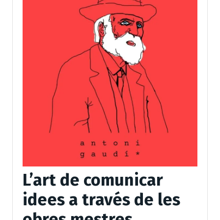
L’art de comunicar
idees a través de les
obres mestres