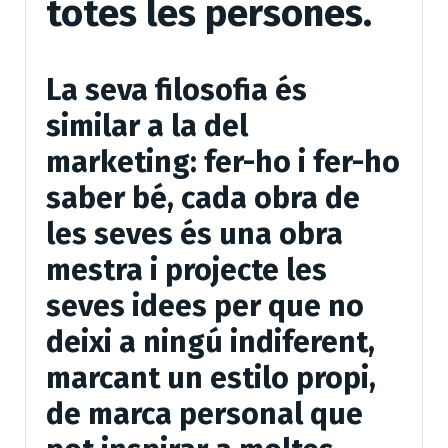
totes les persones.
La seva filosofia és
similar a la del
marketing: fer-ho i fer-ho
saber bé, cada obra de
les seves és una obra
mestra i projecte les
seves idees per que no
deixi a ningú indiferent,
marcant un estilo propi,
de marca personal que