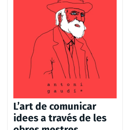
L’art de comunicar
idees a través de les
obres mestres