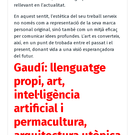
rellevant en l’actualitat.
En aquest sentit, l’estètica del seu treball serveix
no només com a representació de la seva marca
personal original, sinó també com un mitjà eficaç
per comunicar idees profundes. L’art es converteix,
així, en un punt de trobada entre el passat i el
present, donant vida a una visió esperançadora
del futur.
Gaudí: llenguatge
propi, art,
intel·ligència
artificial i
permacultura,