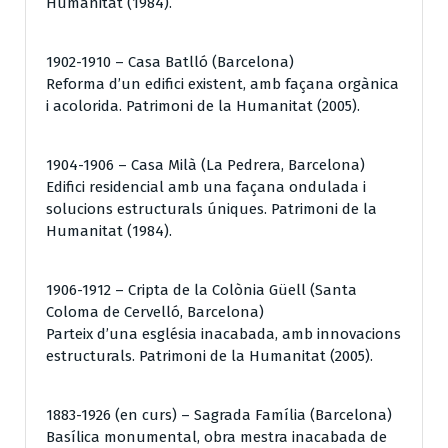
Humanitat (1984).
1902-1910 – Casa Batlló (Barcelona)
Reforma d’un edifici existent, amb façana orgànica
i acolorida. Patrimoni de la Humanitat (2005).
1904-1906 – Casa Milà (La Pedrera, Barcelona)
Edifici residencial amb una façana ondulada i
solucions estructurals úniques. Patrimoni de la
Humanitat (1984).
1906-1912 – Cripta de la Colònia Güell (Santa
Coloma de Cervelló, Barcelona)
Parteix d’una església inacabada, amb innovacions
estructurals. Patrimoni de la Humanitat (2005).
1883-1926 (en curs) – Sagrada Família (Barcelona)
Basílica monumental, obra mestra inacabada de