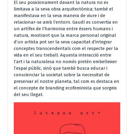
El seu posicionament davant la natura no es
limitava a la seva obra arquitectònica; també el
manifestava en la seva manera de viure i de
relacionar-se amb l’entorn. Gaudí es convertia en
un artífex de l’harmonia entre èssers humans i
natura, mostrant que la marca personal original
d’un artista pot ser la seva capacitat d’integrar
conceptes transcendentals com el respecte per la
vida en el seu treball. Aquesta interacció entre
l’art i la naturalesa no només pretén embelleixer
l’espai públic, sinó que també busca educar i
conscienciar la societat sobre la necessitat de
preservar el nostre planeta, tal com es destaca en
el concepte de branding ecofeminista que sorgeix
del seu llegat.