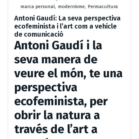
marca personal
,
modernisme
,
Permacultura
Antoni Gaudí: La seva perspectiva
ecofeminista i l’art com a vehicle
de comunicació
Antoni Gaudí i la
seva manera de
veure el món, te una
perspectiva
ecofeminista, per
obrir la natura a
través de l’art a