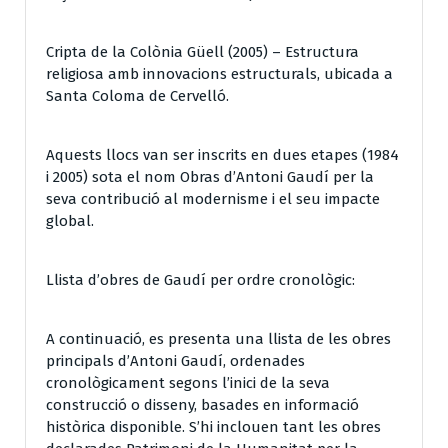
Cripta de la Colònia Güell (2005) – Estructura
religiosa amb innovacions estructurals, ubicada a
Santa Coloma de Cervelló.
Aquests llocs van ser inscrits en dues etapes (1984
i 2005) sota el nom Obras d’Antoni Gaudí per la
seva contribució al modernisme i el seu impacte
global.
Llista d’obres de Gaudí per ordre cronològic:
A continuació, es presenta una llista de les obres
principals d’Antoni Gaudí, ordenades
cronològicament segons l’inici de la seva
construcció o disseny, basades en informació
històrica disponible. S’hi inclouen tant les obres