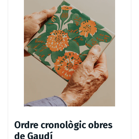
Ordre cronològic obres
de Gaudí