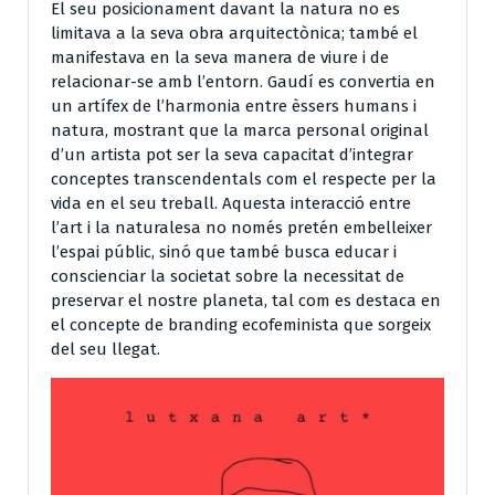
El seu posicionament davant la natura no es
limitava a la seva obra arquitectònica; també el
manifestava en la seva manera de viure i de
relacionar-se amb l’entorn. Gaudí es convertia en
un artífex de l’harmonia entre èssers humans i
natura, mostrant que la marca personal original
d’un artista pot ser la seva capacitat d’integrar
conceptes transcendentals com el respecte per la
vida en el seu treball. Aquesta interacció entre
l’art i la naturalesa no només pretén embelleixer
l’espai públic, sinó que també busca educar i
conscienciar la societat sobre la necessitat de
preservar el nostre planeta, tal com es destaca en
el concepte de branding ecofeminista que sorgeix
del seu llegat.