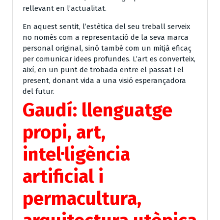
rellevant en l’actualitat.
En aquest sentit, l’estètica del seu treball serveix
no només com a representació de la seva marca
personal original, sinó també com un mitjà eficaç
per comunicar idees profundes. L’art es converteix,
així, en un punt de trobada entre el passat i el
present, donant vida a una visió esperançadora
del futur.
Gaudí: llenguatge
propi, art,
intel·ligència
artificial i
permacultura,