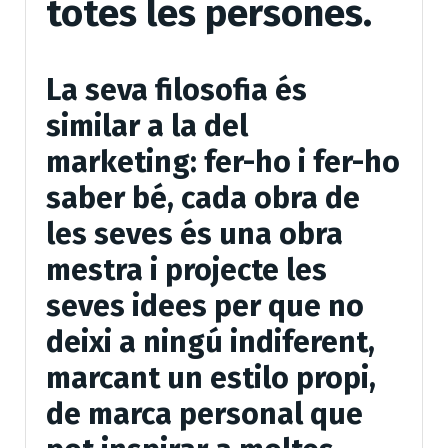
totes les persones.
La seva filosofia és
similar a la del
marketing: fer-ho i fer-ho
saber bé, cada obra de
les seves és una obra
mestra i projecte les
seves idees per que no
deixi a ningú indiferent,
marcant un estilo propi,
de marca personal que