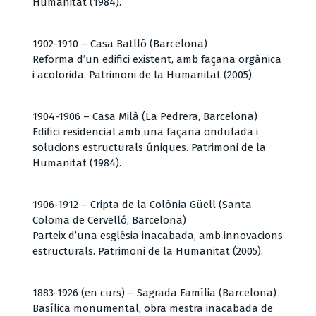
Humanitat (1984).
1902-1910 – Casa Batlló (Barcelona)
Reforma d’un edifici existent, amb façana orgànica
i acolorida. Patrimoni de la Humanitat (2005).
1904-1906 – Casa Milà (La Pedrera, Barcelona)
Edifici residencial amb una façana ondulada i
solucions estructurals úniques. Patrimoni de la
Humanitat (1984).
1906-1912 – Cripta de la Colònia Güell (Santa
Coloma de Cervelló, Barcelona)
Parteix d’una església inacabada, amb innovacions
estructurals. Patrimoni de la Humanitat (2005).
1883-1926 (en curs) – Sagrada Família (Barcelona)
Basílica monumental, obra mestra inacabada de