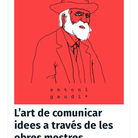
L’art de comunicar
idees a través de les
obres mestres