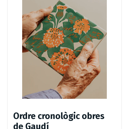
Ordre cronològic obres
de Gaudí