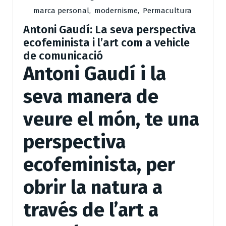
marca personal
,
modernisme
,
Permacultura
Antoni Gaudí: La seva perspectiva
ecofeminista i l’art com a vehicle
de comunicació
Antoni Gaudí i la
seva manera de
veure el món, te una
perspectiva
ecofeminista, per
obrir la natura a
través de l’art a