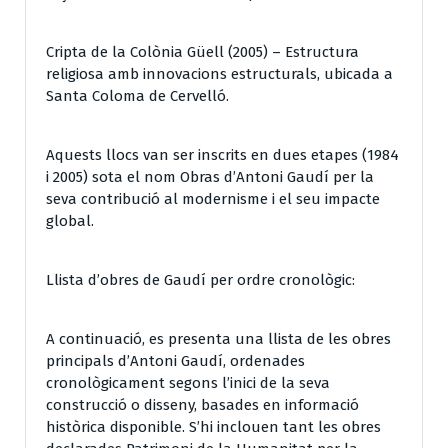
Cripta de la Colònia Güell (2005) – Estructura
religiosa amb innovacions estructurals, ubicada a
Santa Coloma de Cervelló.
Aquests llocs van ser inscrits en dues etapes (1984
i 2005) sota el nom Obras d’Antoni Gaudí per la
seva contribució al modernisme i el seu impacte
global.
Llista d’obres de Gaudí per ordre cronològic:
A continuació, es presenta una llista de les obres
principals d’Antoni Gaudí, ordenades
cronològicament segons l’inici de la seva
construcció o disseny, basades en informació
històrica disponible. S’hi inclouen tant les obres