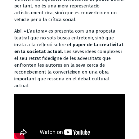
per tant, no és una mera representació
artísticament rica, sinó que es converteix en un
vehicle per a la crítica social.
Així, «L’autora» es presenta com una proposta
teatral que no sols busca entretenir, sinó que
invita a la reflexió sobre
el paper de la creativitat
en la societat actual.
Les seves idees complexes i
el seu retrat fidedigne de les adversitats que
enfronten les autores en la seva cerca de
reconeixement la converteixen en una obra
important que ressona en el debat cultural
actual.