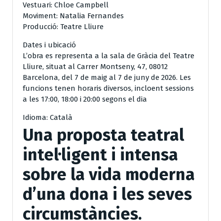
Vestuari: Chloe Campbell
Moviment: Natalia Fernandes
Producció: Teatre Lliure
Dates i ubicació
L’obra es representa a la sala de Gràcia del Teatre
Lliure, situat al Carrer Montseny, 47, 08012
Barcelona, del 7 de maig al 7 de juny de 2026. Les
funcions tenen horaris diversos, incloent sessions
a les 17:00, 18:00 i 20:00 segons el dia
Idioma: Català
Una proposta teatral
intel·ligent i intensa
sobre la vida moderna
d’una dona i les seves
circumstàncies.