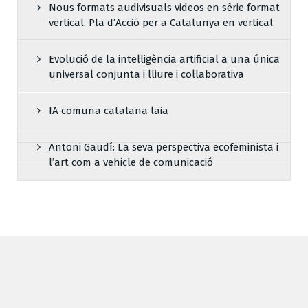
Nous formats audivisuals videos en sèrie format
vertical. Pla d’Acció per a Catalunya en vertical
Evolució de la intel·ligència artificial a una única
universal conjunta i lliure i col·laborativa
IA comuna catalana laia
Antoni Gaudí: La seva perspectiva ecofeminista i
l’art com a vehicle de comunicació