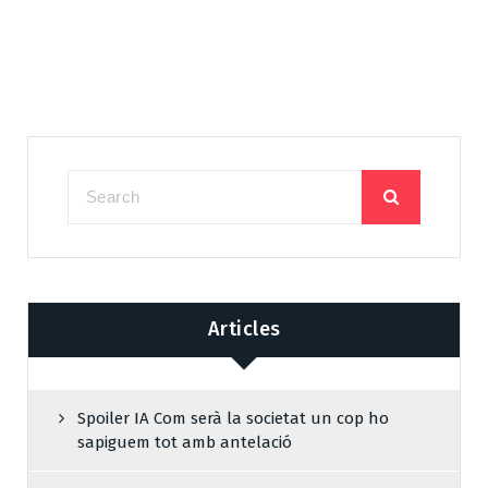
Articles
Spoiler IA Com serà la societat un cop ho
sapiguem tot amb antelació