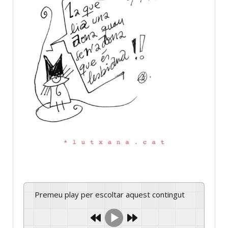
Premeu play per escoltar aquest contingut