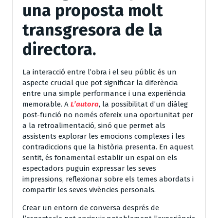
una proposta molt
transgresora de la
directora.
La interacció entre l’obra i el seu públic és un
aspecte crucial que pot significar la diferència
entre una simple performance i una experiència
memorable. A
L’autora
, la possibilitat d’un diàleg
post-funció no només ofereix una oportunitat per
a la retroalimentació, sinó que permet als
assistents explorar les emocions complexes i les
contradiccions que la història presenta. En aquest
sentit, és fonamental establir un espai on els
espectadors puguin expressar les seves
impressions, reflexionar sobre els temes abordats i
compartir les seves vivències personals.
Crear un entorn de conversa després de