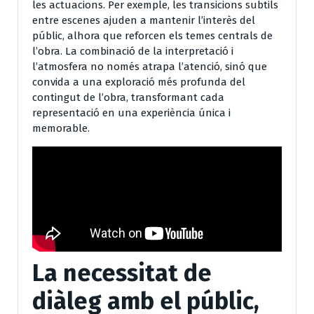
les actuacions. Per exemple, les transicions subtils
entre escenes ajuden a mantenir l’interès del
públic, alhora que reforcen els temes centrals de
l’obra. La combinació de la interpretació i
l’atmosfera no només atrapa l’atenció, sinó que
convida a una exploració més profunda del
contingut de l’obra, transformant cada
representació en una experiència única i
memorable.
La necessitat de
diàleg amb el públic,