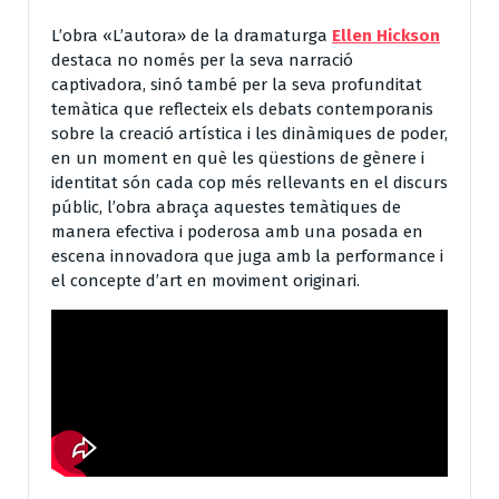
L’obra «L’autora» de la dramaturga
Ellen Hickson
destaca no només per la seva narració
captivadora, sinó també per la seva profunditat
temàtica que reflecteix els debats contemporanis
sobre la creació artística i les dinàmiques de poder,
en un moment en què les qüestions de gènere i
identitat són cada cop més rellevants en el discurs
públic, l’obra abraça aquestes temàtiques de
manera efectiva i poderosa amb una posada en
escena innovadora que juga amb la performance i
el concepte d’art en moviment originari.