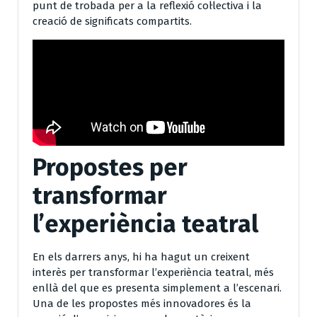
punt de trobada per a la reflexió col·lectiva i la
creació de significats compartits.
Propostes per
transformar
l’experiència teatral
En els darrers anys, hi ha hagut un creixent
interès per transformar l’experiència teatral, més
enllà del que es presenta simplement a l’escenari.
Una de les propostes més innovadores és la