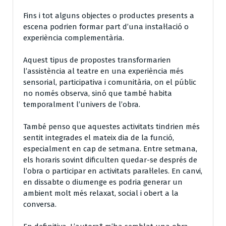
Fins i tot alguns objectes o productes presents a
escena podrien formar part d’una instal·lació o
experiència complementària.
Aquest tipus de propostes transformarien
l’assistència al teatre en una experiència més
sensorial, participativa i comunitària, on el públic
no només observa, sinó que també habita
temporalment l’univers de l’obra.
També penso que aquestes activitats tindrien més
sentit integrades el mateix dia de la funció,
especialment en cap de setmana. Entre setmana,
els horaris sovint dificulten quedar-se després de
l’obra o participar en activitats paral·leles. En canvi,
en dissabte o diumenge es podria generar un
ambient molt més relaxat, social i obert a la
conversa.