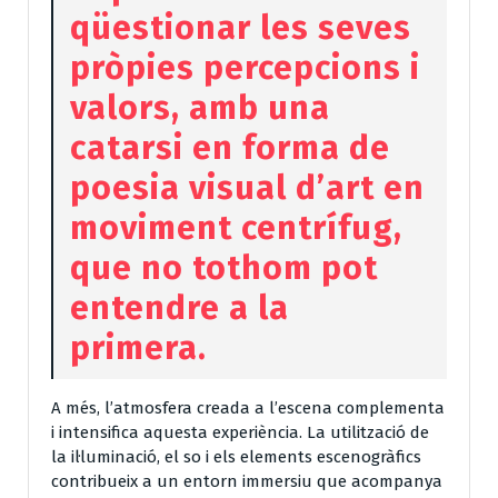
qüestionar les seves
pròpies percepcions i
valors, amb una
catarsi en forma de
poesia visual d’art en
moviment centrífug,
que no tothom pot
entendre a la
primera.
A més, l’atmosfera creada a l’escena complementa
i intensifica aquesta experiència. La utilització de
la il·luminació, el so i els elements escenogràfics
contribueix a un entorn immersiu que acompanya