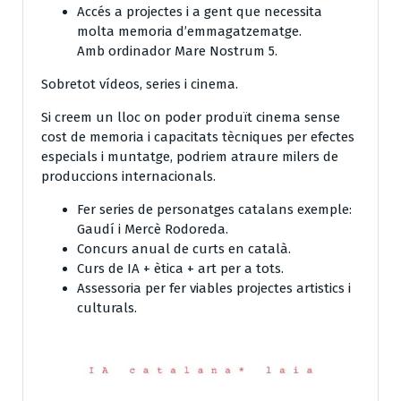
Accés a projectes i a gent que necessita
molta memoria d’emmagatzematge.
Amb ordinador Mare Nostrum 5.
Sobretot vídeos, series i cinema.
Si creem un lloc on poder produït cinema sense
cost de memoria i capacitats tècniques per efectes
especials i muntatge, podriem atraure milers de
produccions internacionals.
Fer series de personatges catalans exemple:
Gaudí i Mercè Rodoreda.
Concurs anual de curts en català.
Curs de IA + ètica + art per a tots.
Assessoria per fer viables projectes artistics i
culturals.