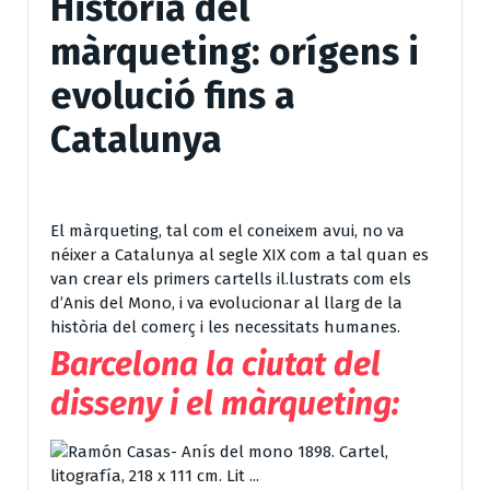
Història del
màrqueting: orígens i
evolució fins a
Catalunya
El màrqueting, tal com el coneixem avui, no va
néixer a Catalunya al segle XIX com a tal quan es
van crear els primers cartells il.lustrats com els
d’Anis del Mono, i va evolucionar al llarg de la
història del comerç i les necessitats humanes.
Barcelona la ciutat del
disseny i el màrqueting: