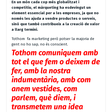
En un món cada cop més globalitzat i
competitiu, el màrqueting ha esdevingut un
element essencial per a les empreses, ja que no
només les ajuda a vendre productes o serveis,
sinó que també contribueix a la creació de valor
a llarg termini.
Tothom fa marketing però potser la majoria de
gent no ho sap, no és conscient.
Tothom comuniquem amb
tot el que fem o deixem de
fer, amb la nostra
indumentària, amb com
anem vestides, com
parlem, què diem, i
transmetem una idea