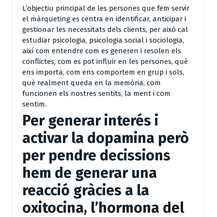
L’objectiu principal de les persones que fem servir
el màrqueting es centra en identificar, anticipar i
gestionar les necessitats dels clients, per això cal
estudiar psicologia, psicologia social i sociologia,
així com entendre com es generen i resolen els
conflictes, com es pot influir en les persones, què
ens importa, com ens comportem en grup i sols,
què realment queda en la memòria, com
funcionen els nostres sentits, la ment i com
sentim.
Per generar interés i
activar la dopamina però
per pendre decissions
hem de generar una
reacció gràcies a la
oxitocina, l’hormona del