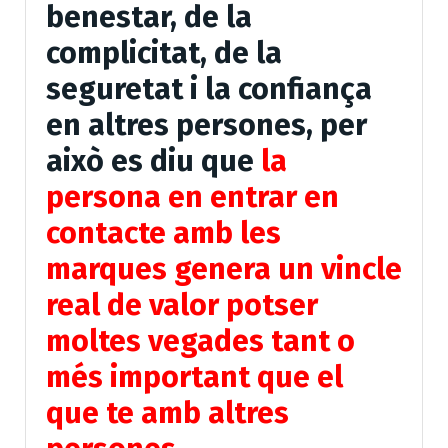
benestar, de la
complicitat, de la
seguretat i la confiança
en altres persones, per
això es diu que
la
persona en entrar en
contacte amb les
marques genera un vincle
real de valor potser
moltes vegades tant o
més important que el
que te amb altres