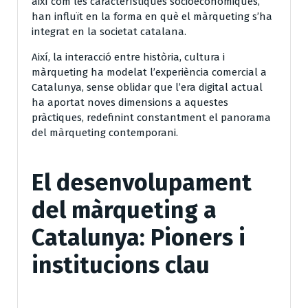
així com les característiques socioeconòmiques,
han influït en la forma en què el màrqueting s’ha
integrat en la societat catalana.
Així, la interacció entre història, cultura i
màrqueting ha modelat l’experiència comercial a
Catalunya, sense oblidar que l’era digital actual
ha aportat noves dimensions a aquestes
pràctiques, redefinint constantment el panorama
del màrqueting contemporani.
El desenvolupament
del màrqueting a
Catalunya: Pioners i
institucions clau