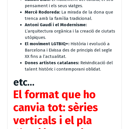
pensament i els seus viatges.
Mercè Rodoreda:
La mirada de la dona que
trenca amb la família tradicional.
Antoni Gaudí i el Modernisme:
L’arquitectura orgànica i la creació de ciutats
utòpiques.
El moviment LGTBIQ+:
Història i evolució a
Barcelona i Eivissa des de principis del segle
XX fins a l’actualitat.
Dones artistes catalanes:
Reivindicació del
talent històric i contemporani oblidat.
etc…
El format que ho
canvia tot: sèries
verticals i el pla