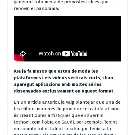
generant tota mena de propostes i idees que
renovin el panorama.
Ara ja fa mesos que estan de moda les
plataformes i els vídeos verticals curts, i han
aparegut aplicacions amb moltes sèries
dissenyades exclusivament en aquest format.
En un article anterior, ja vaig plantejar que una de
les millors maneres de promoure el català al món
és creant obres artístiques que enlluernin
tothom, com l’obra de Gaudí, per exemple. Tenint
en compte tot el talent creatiu que tenim a la