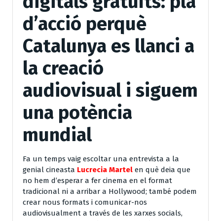
digitals gratuïts: pla
d’acció perquè
Catalunya es llanci a
la creació
audiovisual i siguem
una potència
mundial
Fa un temps vaig escoltar una entrevista a la
genial cineasta
Lucrecia Martel
en què deia que
no hem d’esperar a fer cinema en el format
tradicional ni a arribar a Hollywood; també podem
crear nous formats i comunicar-nos
audiovisualment a través de les xarxes socials,