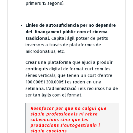
primers 15 segons).
Línies de autosuficiencia per no dependre
del finançament públic com el cinema
tradicional.
Capital àgil potser de petits
inversors a través de plataformes de
microdonatius, etc.
Crear una plataforma que ajudi a produïr
continguts digital de format curt com les
sèries verticals, que tenen un cost d’entre
100.000€ i 300.000€ i es roden en una
setmana. L’administració i els recursos ha de
ser tan àgils com el format.
Reenfocar per que no calgui que
siguin professionals ni rebre
subvencions sino que les
produccions s’autogestionin i
siguin casolans