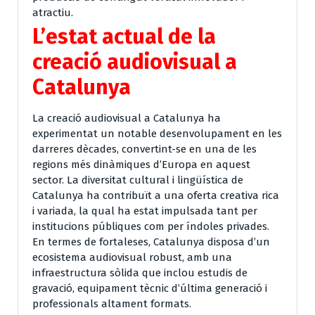
atractiu.
L’estat actual de la
creació audiovisual a
Catalunya
La creació audiovisual a Catalunya ha
experimentat un notable desenvolupament en les
darreres dècades, convertint-se en una de les
regions més dinàmiques d’Europa en aquest
sector. La diversitat cultural i lingüística de
Catalunya ha contribuït a una oferta creativa rica
i variada, la qual ha estat impulsada tant per
institucions públiques com per índoles privades.
En termes de fortaleses, Catalunya disposa d’un
ecosistema audiovisual robust, amb una
infraestructura sòlida que inclou estudis de
gravació, equipament tècnic d’última generació i
professionals altament formats.