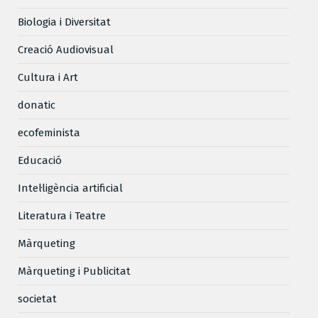
Biologia i Diversitat
Creació Audiovisual
Cultura i Art
donatic
ecofeminista
Educació
Intel·ligència artificial
Literatura i Teatre
Màrqueting
Màrqueting i Publicitat
societat