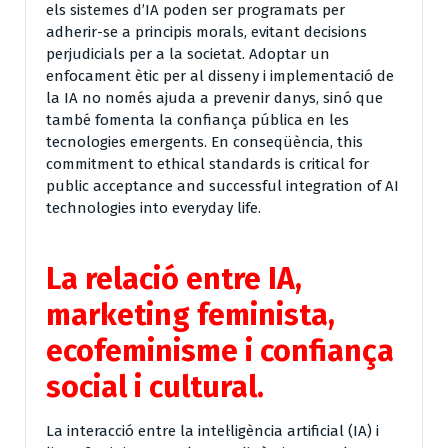
els sistemes d’IA poden ser programats per
adherir-se a principis morals, evitant decisions
perjudicials per a la societat. Adoptar un
enfocament ètic per al disseny i implementació de
la IA no només ajuda a prevenir danys, sinó que
també fomenta la confiança pública en les
tecnologies emergents. En conseqüència, this
commitment to ethical standards is critical for
public acceptance and successful integration of AI
technologies into everyday life.
La relació entre IA,
marketing feminista,
ecofeminisme i confiança
social i cultural.
La interacció entre la intel·ligència artificial (IA) i