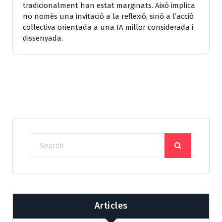
tradicionalment han estat marginats. Això implica
no només una invitació a la reflexió, sinó a l’acció
col·lectiva orientada a una IA millor considerada i
dissenyada.
Articles