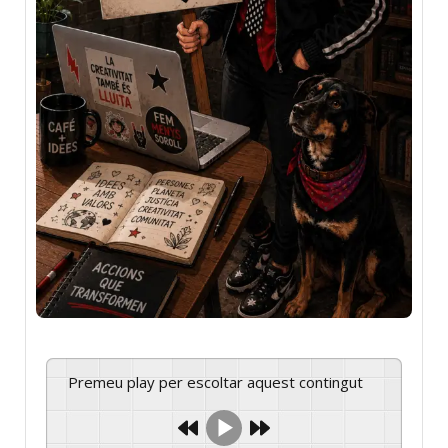
Premeu play per escoltar aquest contingut