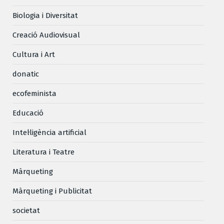
Biologia i Diversitat
Creació Audiovisual
Cultura i Art
donatic
ecofeminista
Educació
Intel·ligència artificial
Literatura i Teatre
Màrqueting
Màrqueting i Publicitat
societat