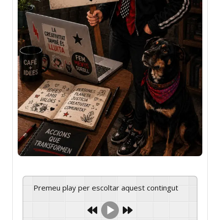
Premeu play per escoltar aquest contingut