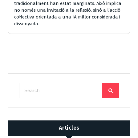
tradicionalment han estat marginats. Això implica
no només una invitació a la reflexió, sinó a l’acció
col·lectiva orientada a una IA millor considerada i
dissenyada.
Articles