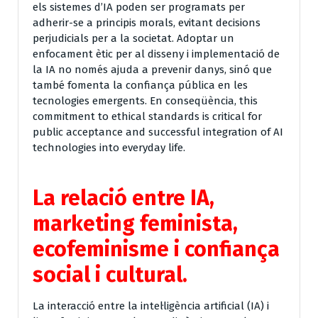
els sistemes d’IA poden ser programats per
adherir-se a principis morals, evitant decisions
perjudicials per a la societat. Adoptar un
enfocament ètic per al disseny i implementació de
la IA no només ajuda a prevenir danys, sinó que
també fomenta la confiança pública en les
tecnologies emergents. En conseqüència, this
commitment to ethical standards is critical for
public acceptance and successful integration of AI
technologies into everyday life.
La relació entre IA,
marketing feminista,
ecofeminisme i confiança
social i cultural.
La interacció entre la intel·ligència artificial (IA) i