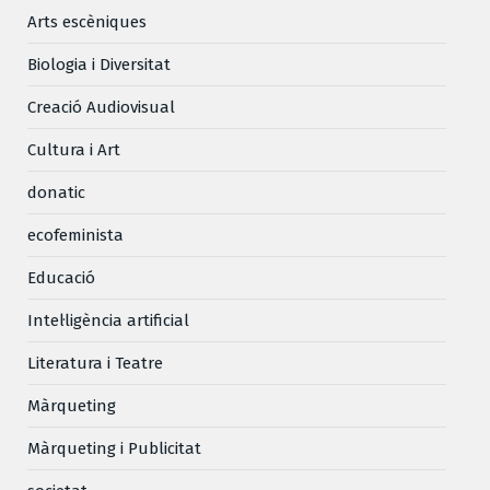
Arts escèniques
Biologia i Diversitat
Creació Audiovisual
Cultura i Art
donatic
ecofeminista
Educació
Intel·ligència artificial
Literatura i Teatre
Màrqueting
Màrqueting i Publicitat