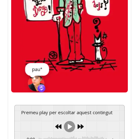
Premeu play per escoltar aquest contingut