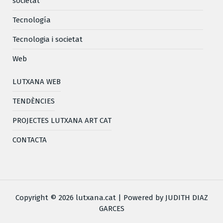
societat
Tecnología
Tecnologia i societat
Web
LUTXANA WEB
TENDÈNCIES
PROJECTES LUTXANA ART CAT
CONTACTA
Copyright © 2026 lutxana.cat | Powered by JUDITH DIAZ
GARCES