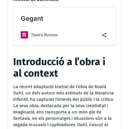
Introducció a l’obra i
al context
La recent adaptació teatral de l’obra de Roald
Dahl, un dels autors més estimats de la literatura
infantil, ha capturat l’interès del públic i la crítica.
La seva obra, destacada per la seva creativitat i
imaginació, ens transporta a un món ple de
fantasia, on els personatges i situacions són a la
vegada inusuals i captivadores. Dahl, nascut al