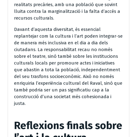
realitats precàries, amb una població que sovint
lluita contra la marginalització i la falta d’accés a
recursos culturals.
Davant d’aquesta diversitat, és essencial
replantejar com la cultura i l’art poden integrar-se
de manera més inclusiva en el dia a dia dels
ciutadans. La responsabilitat recau no només
sobre el teatre, sinó també sobre les institucions
culturals locals per promoure actes i iniciatives
que abastin a tota la població, independentment
del seu trasfons socioeconòmic. Això no només
enriquiria l’experiència cultural del Raval, sinó que
també podria ser un pas significatiu cap a la
construcció d’una societat més cohesionada i
justa.
Reflexions finals sobre