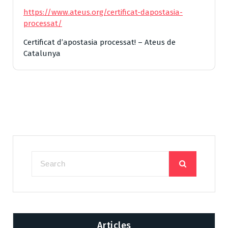
https://www.ateus.org/certificat-dapostasia-
processat/
Certificat d’apostasia processat! – Ateus de
Catalunya
Articles